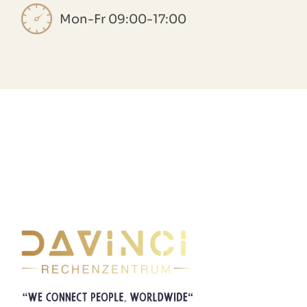
Mon-Fr 09:00-17:00