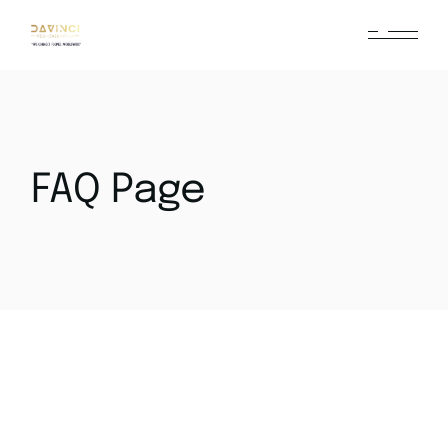
FAQ Page