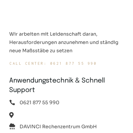
Wir arbeiten mit Leidenschaft daran,
Herausforderungen anzunehmen und ständig
neue Maßsstäbe zu setzen
CALL CENTER: 0621 877 55 990
Anwendungstechnik & Schnell
Support
0621 877 55 990
DAVINCI Rechenzentrum GmbH