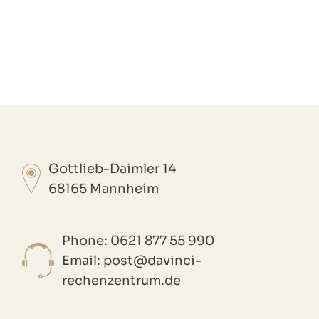
Gottlieb-Daimler 14
68165 Mannheim
Phone: 0621 877 55 990
Email: post@davinci-
rechenzentrum.de