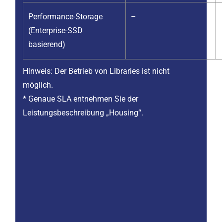
Performance-Storage
–
(Enterprise-SSD
basierend)
Hinweis: Der Betrieb von Libraries ist nicht
möglich.
* Genaue SLA entnehmen Sie der
Leistungsbeschreibung „Housing“.