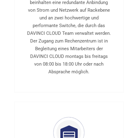
beinhalten eine redundante Anbindung
von Strom und Netzwerk auf Rackebene
und an zwei hochwertige und
performante Switche, die durch das
DAVINCI CLOUD Team verwaltet werden.
Der Zugang zum Rechenzentrum ist in
Begleitung eines Mitarbeiters der
DAVINCI CLOUD montags bis freitags
von 08:00 bis 18:00 Uhr oder nach
Absprache möglich.