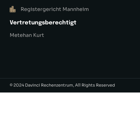
Registergericht Mannheim
Vertretungsberechtigt
Metehan Kurt
© 2024
Davinci Rechenzentrum
, All Rights Reserved