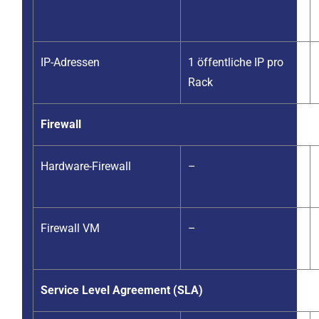
IP-Adressen
1 öffentliche IP pro
Rack
Firewall
Hardware-Firewall
–
Firewall VM
–
Service Level Agreement (SLA)