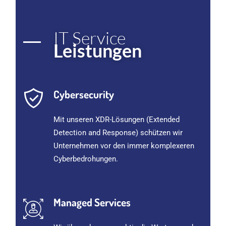
IT Service
Leistungen
Cybersecurity
Mit unseren XDR-Lösungen (Extended
Detection and Response) schützen wir
Unternehmen vor den immer komplexeren
Cyberbedrohungen.
Managed Services