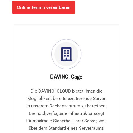
Online Termin vereinbaren
DAVINCI Cage
Die DAVINCI CLOUD bietet Ihnen die
Möglichkeit, bereits existierende Server
in unserem Rechenzentrum zu betreiben.
Die hochverfügbare Infrastruktur sorgt
für maximale Sicherheit Ihrer Server, weit
über dem Standard eines Serverraums