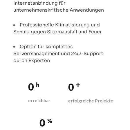
Internetanbindung für
unternehmenskritische Anwendungen
Professionelle Klimatisierung und
Schutz gegen Stromausfall und Feuer
Option für komplettes
Servermanagement und 24/7-Support
durch Experten
+
0
0
h
erreichbar
erfolgreiche Projekte
0
%