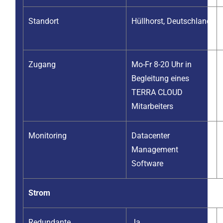
Standort
Hüllhorst, Deutschland
Zugang
Mo-Fr 8-20 Uhr in
Begleitung eines
TERRA CLOUD
Mitarbeiters
Monitoring
Datacenter
Management
Software
Strom
Redundante
Ja