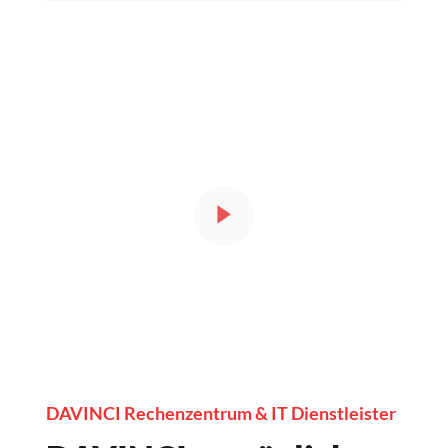
DAVINCI Rechenzentrum & IT Dienstleister