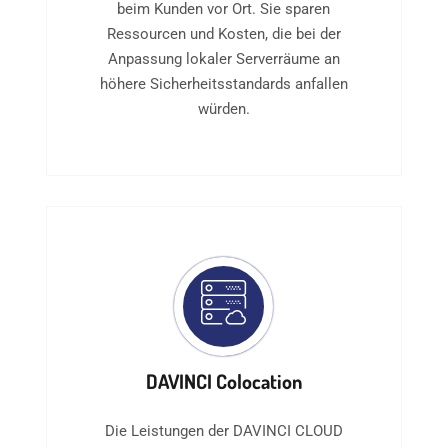
beim Kunden vor Ort. Sie sparen
Ressourcen und Kosten, die bei der
Anpassung lokaler Serverräume an
höhere Sicherheitsstandards anfallen
würden.
DAVINCI Colocation
Die Leistungen der DAVINCI CLOUD