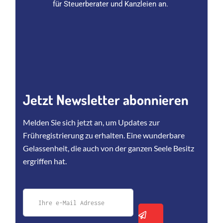
für Steuerberater und Kanzleien an.
Jetzt Newsletter abonnieren
Melden Sie sich jetzt an, um Updates zur
Frühregistrierung zu erhalten. Eine wunderbare
Gelassenheit, die auch von der ganzen Seele Besitz
ergriffen hat.