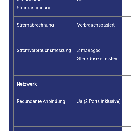
Stromanbindung
Stromabrechnung
Verbrauchsbasiert
Stromverbrauchsmessung
2 managed
Steckdosen-Leisten
Netzwerk
Redundante Anbindung
Ja (2 Ports inklusive)