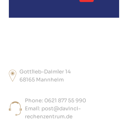
Gottlieb-Daimler 14
68165 Mannheim
Phone: 0621 877 55 990
Email: post@davinci-
rechenzentrum.de