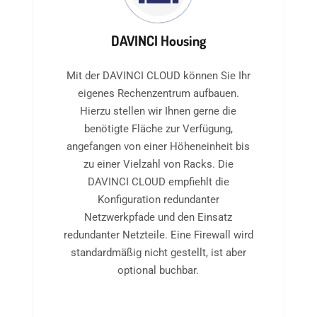
DAVINCI Housing
Mit der DAVINCI CLOUD können Sie Ihr
eigenes Rechenzentrum aufbauen.
Hierzu stellen wir Ihnen gerne die
benötigte Fläche zur Verfügung,
angefangen von einer Höheneinheit bis
zu einer Vielzahl von Racks. Die
DAVINCI CLOUD empfiehlt die
Konfiguration redundanter
Netzwerkpfade und den Einsatz
redundanter Netzteile. Eine Firewall wird
standardmäßig nicht gestellt, ist aber
optional buchbar.