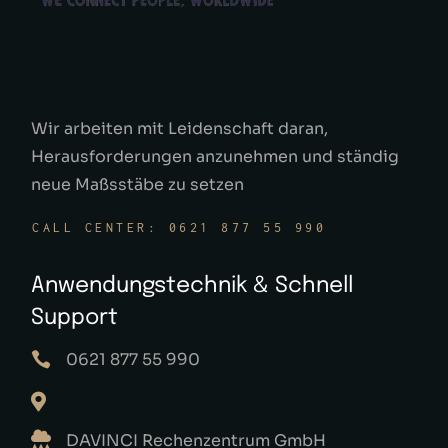
Wir arbeiten mit Leidenschaft daran,
Herausforderungen anzunehmen und ständig
neue Maßsstäbe zu setzen
CALL CENTER: 0621 877 55 990
Anwendungstechnik & Schnell
Support
0621 877 55 990
DAVINCI Rechenzentrum GmbH