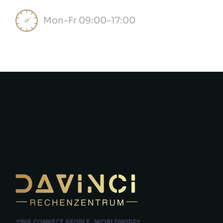
Mon-Fr 09:00-17:00