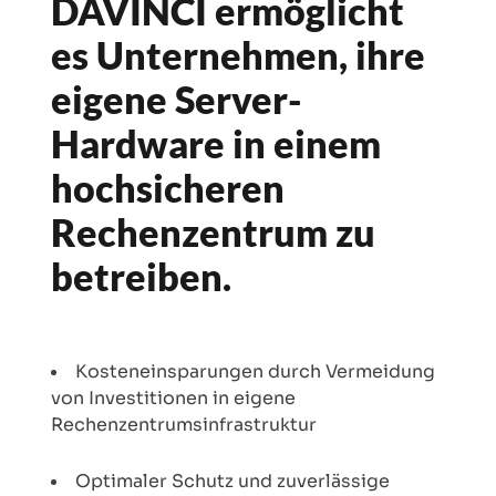
DAVINCI ermöglicht
es Unternehmen, ihre
eigene Server-
Hardware in einem
hochsicheren
Rechenzentrum zu
betreiben.
Kosteneinsparungen durch Vermeidung
von Investitionen in eigene
Rechenzentrumsinfrastruktur
Optimaler Schutz und zuverlässige