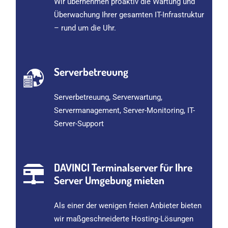
Wir übernehmen proaktiv die Wartung und
Überwachung Ihrer gesamten IT-Infrastruktur
– rund um die Uhr.
Serverbetreuung
Serverbetreuung, Serverwartung,
Servermanagement, Server-Monitoring, IT-
Server-Support
DAVINCI Terminalserver für Ihre
Server Umgebung mieten
Als einer der wenigen freien Anbieter bieten
wir maßgeschneiderte Hosting-Lösungen