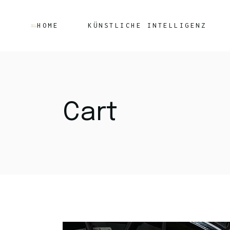
HOME
KÜNSTLICHE INTELLIGENZ
Cart