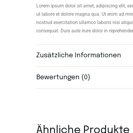
Lorem ipsum dolor sit amet, adipiscing elit, 
ut labore et dolore magna qua. Ut enim ad mi
nostrud exercitation ullamco laboris nisi ali
consequat. Duis aute irure dolor in reprehende
Zusätzliche Informationen
Bewertungen (0)
Ähnliche Produkte