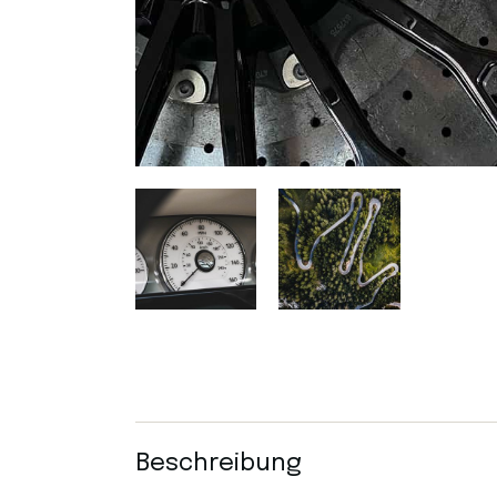
Beschreibung