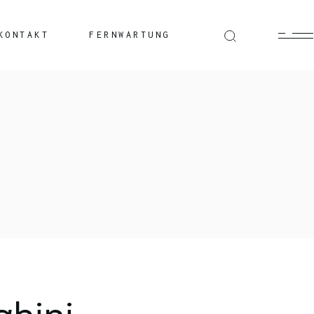
KONTAKT
FERNWARTUNG
Windows
Mac