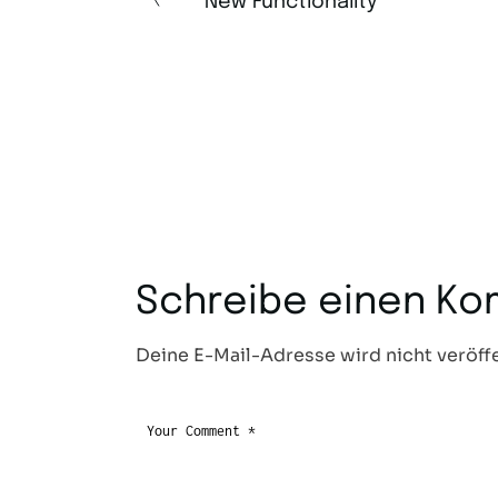
New Functionality
Schreibe einen K
Deine E-Mail-Adresse wird nicht veröffe