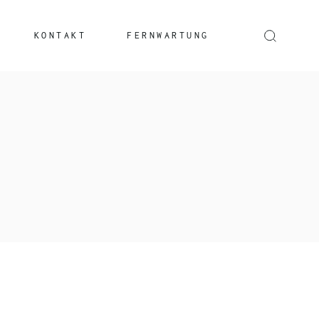
KONTAKT
FERNWARTUNG
Windows
Mac