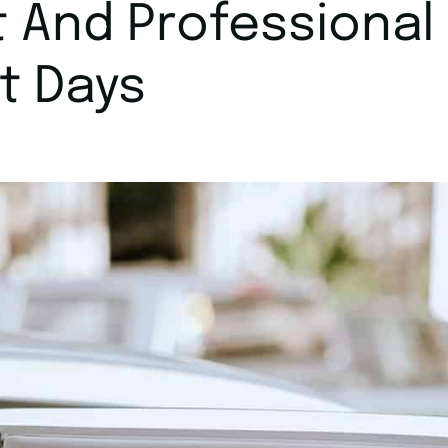
 And Professional
t Days