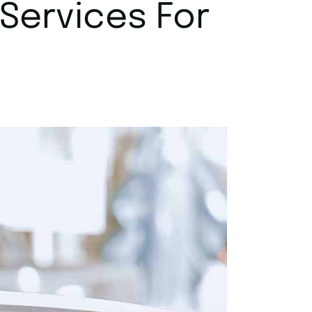
 Services For