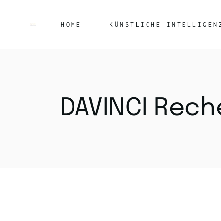
HOME
KÜNSTLICHE INTELLIGEN
DAVINCI Rec