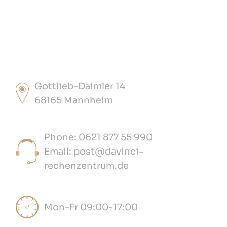
Gottlieb-Daimler 14
68165 Mannheim
Phone: 0621 877 55 990
Email: post@davinci-
rechenzentrum.de
Mon-Fr 09:00-17:00