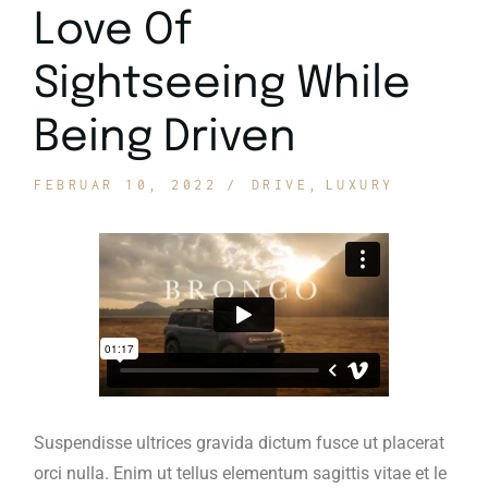
Love Of
Sightseeing While
Being Driven
FEBRUAR 10, 2022
DRIVE
LUXURY
Suspendisse ultrices gravida dictum fusce ut placerat
orci nulla. Enim ut tellus elementum sagittis vitae et le