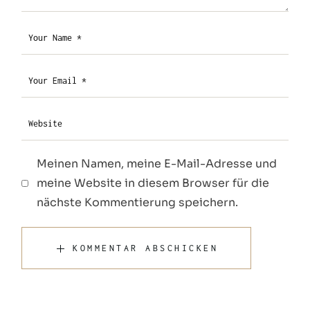
Meinen Namen, meine E-Mail-Adresse und
meine Website in diesem Browser für die
nächste Kommentierung speichern.
KOMMENTAR ABSCHICKEN