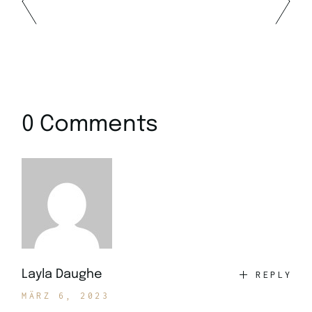
0 Comments
Layla Daughe
REPLY
MÄRZ 6, 2023