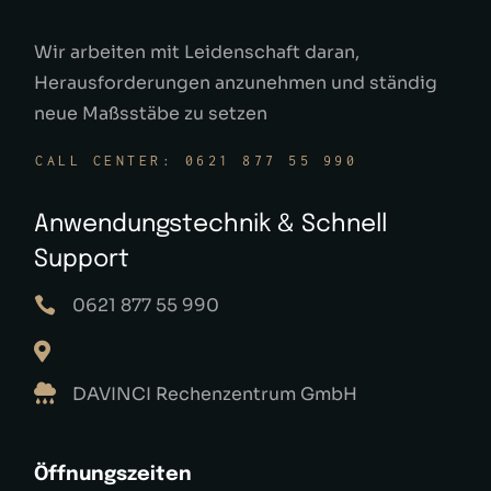
Wir arbeiten mit Leidenschaft daran,
Herausforderungen anzunehmen und ständig
neue Maßsstäbe zu setzen
CALL CENTER: 0621 877 55 990
Anwendungstechnik & Schnell
Support
0621 877 55 990
DAVINCI Rechenzentrum GmbH
Öffnungszeiten