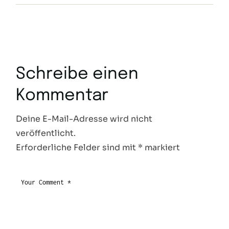
Schreibe einen
Kommentar
Deine E-Mail-Adresse wird nicht
veröffentlicht.
Erforderliche Felder sind mit
*
markiert