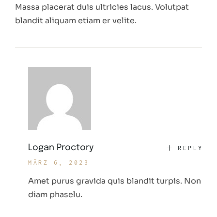
Massa placerat duis ultricies lacus. Volutpat
blandit aliquam etiam er velite.
Logan Proctory
REPLY
MÄRZ 6, 2023
Amet purus gravida quis blandit turpis. Non
diam phaselu.