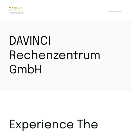
DAVINCI
Rechenzentrum
GmbH
Experience The