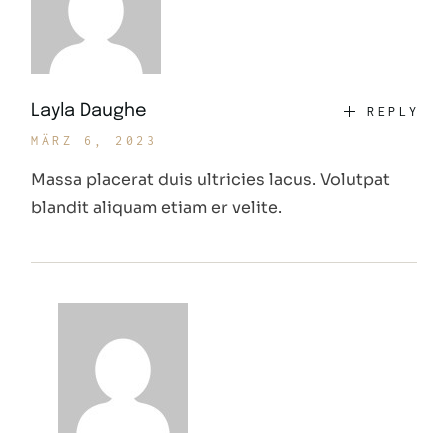
Layla Daughe
REPLY
MÄRZ 6, 2023
Massa placerat duis ultricies lacus. Volutpat
blandit aliquam etiam er velite.