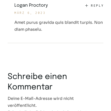
Logan Proctory
REPLY
MÄRZ 6, 2023
Amet purus gravida quis blandit turpis. Non
diam phaselu.
Schreibe einen
Kommentar
Deine E-Mail-Adresse wird nicht
veröffentlicht.