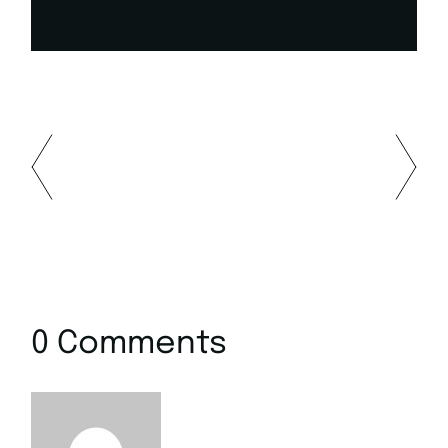
0 Comments