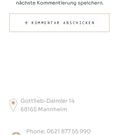
nächste Kommentierung speichern.
KOMMENTAR ABSCHICKEN
Gottlieb-Daimler 14
68165 Mannheim
Phone: 0621 877 55 990