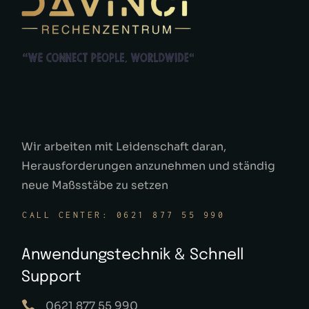
Wir arbeiten mit Leidenschaft daran,
Herausforderungen anzunehmen und ständig
neue Maßsstäbe zu setzen
CALL CENTER: 0621 877 55 990
Anwendungstechnik & Schnell
Support
0621 877 55 990