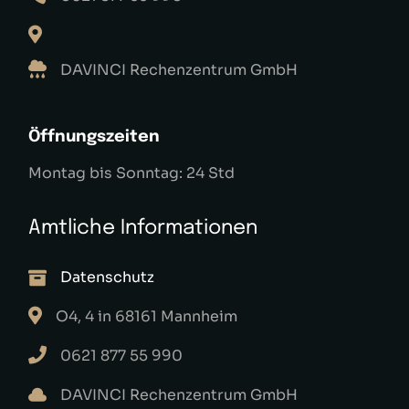
DAVINCI Rechenzentrum GmbH
Öffnungszeiten
Montag bis Sonntag: 24 Std
Amtliche Informationen
Datenschutz
O4, 4 in 68161 Mannheim
0621 877 55 990
DAVINCI Rechenzentrum GmbH