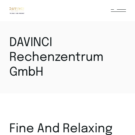
DAVINCI
Rechenzentrum
GmbH
Fine And Relaxing