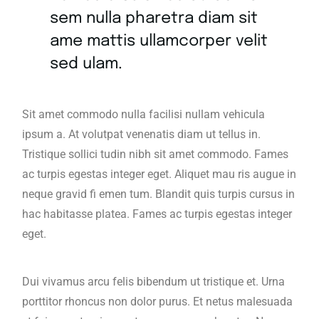
sem nulla pharetra diam sit
ame mattis ullamcorper velit
sed ulam.
Sit amet commodo nulla facilisi nullam vehicula
ipsum a. At volutpat venenatis diam ut tellus in.
Tristique sollici tudin nibh sit amet commodo. Fames
ac turpis egestas integer eget. Aliquet mau ris augue in
neque gravid fi emen tum. Blandit quis turpis cursus in
hac habitasse platea. Fames ac turpis egestas integer
eget.
Dui vivamus arcu felis bibendum ut tristique et. Urna
porttitor rhoncus non dolor purus. Et netus malesuada