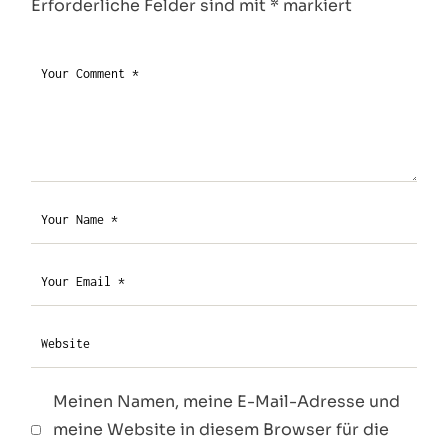
Erforderliche Felder sind mit
*
markiert
Meinen Namen, meine E-Mail-Adresse und
meine Website in diesem Browser für die