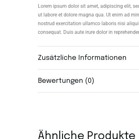
Lorem ipsum dolor sit amet, adipiscing elit, 
ut labore et dolore magna qua. Ut enim ad mi
nostrud exercitation ullamco laboris nisi ali
consequat. Duis aute irure dolor in reprehende
Zusätzliche Informationen
Bewertungen (0)
Ähnliche Produkte