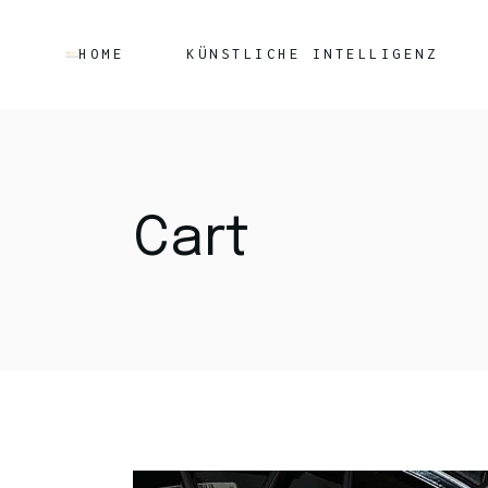
HOME
KÜNSTLICHE INTELLIGENZ
Cart