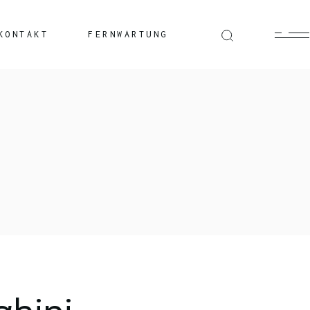
KONTAKT
FERNWARTUNG
Windows
Mac