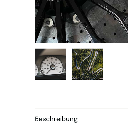
Beschreibung