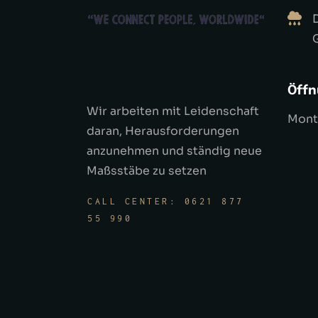
Öffn
Wir arbeiten mit Leidenschaft
Monta
daran, Herausforderungen
anzunehmen und ständig neue
Maßsstäbe zu setzen
CALL CENTER: 0621 877
55 990