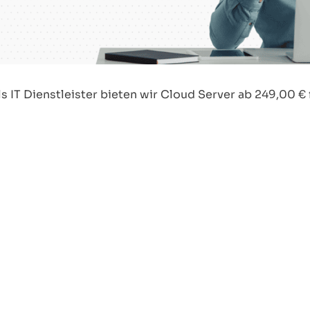
ls IT Dienstleister bieten wir Cloud Server ab 249,00 