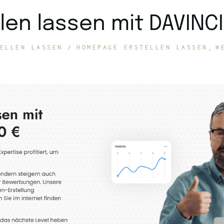
len lassen mit DAVINC
ELLEN LASSEN
HOMEPAGE ERSTELLEN LASSEN
W