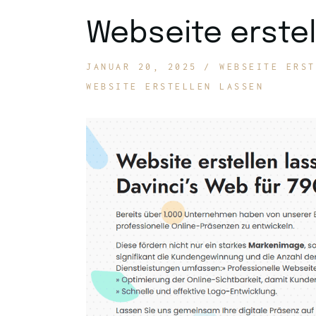
Webseite erstel
JANUAR 20, 2025
WEBSEITE ERST
WEBSITE ERSTELLEN LASSEN