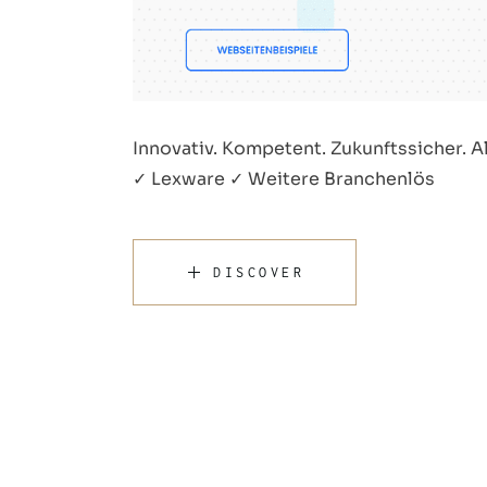
Innovativ. Kompetent. Zukunftssicher. A
✓ Lexware ✓ Weitere Branchenlös
DISCOVER