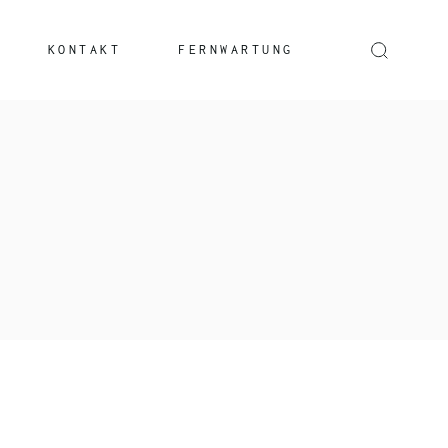
KONTAKT
FERNWARTUNG
Windows
Mac