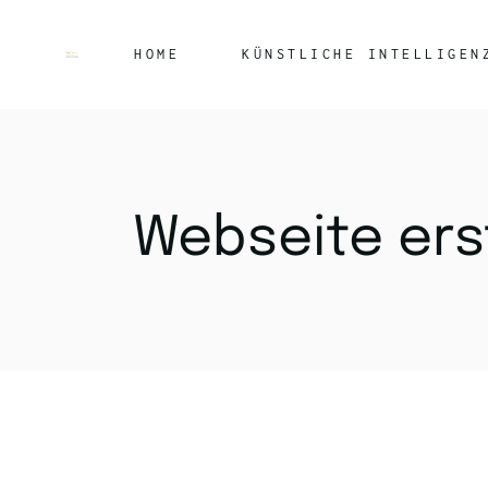
HOME
KÜNSTLICHE INTELLIGEN
Webseite ers