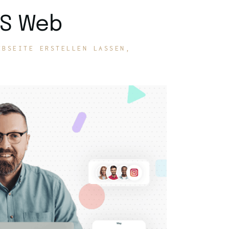
IS Web
EBSEITE ERSTELLEN LASSEN