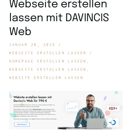
Webseite erstellen
lassen mit DAVINCIS
Web
JANUAR 20, 2025
WEBSEITE ERSTELLEN LASSEN
HOMEPAGE ERSTELLEN LASSEN
WEBSEITE ERSTELLEN LASSEN
WEBSITE ERSTELLEN LASSEN