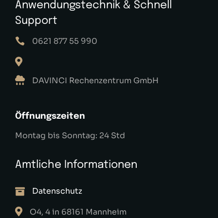
Anwendungstechnik & Schnell
Support
0621 877 55 990
DAVINCI Rechenzentrum GmbH
Öffnungszeiten
Montag bis Sonntag: 24 Std
Amtliche Informationen
Datenschutz
O4, 4 in 68161 Mannheim