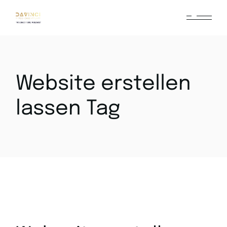
Website erstellen
lassen Tag