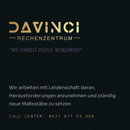
Wir arbeiten mit Leidenschaft daran,
Herausforderungen anzunehmen und ständig
neue Maßsstäbe zu setzen
CALL CENTER: 0621 877 55 990