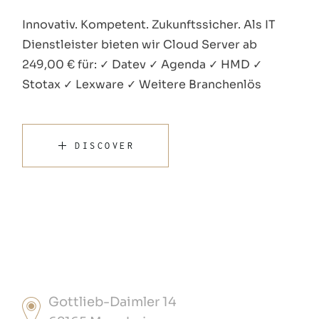
Innovativ. Kompetent. Zukunftssicher. Als IT
Dienstleister bieten wir Cloud Server ab
249,00 € für: ✓ Datev ✓ Agenda ✓ HMD ✓
Stotax ✓ Lexware ✓ Weitere Branchenlös
DISCOVER
Gottlieb-Daimler 14