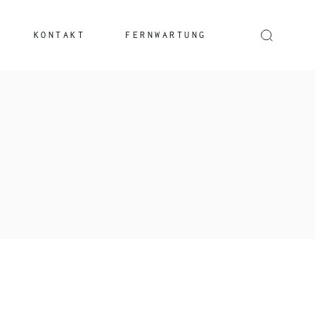
KONTAKT
FERNWARTUNG
Windows
Mac