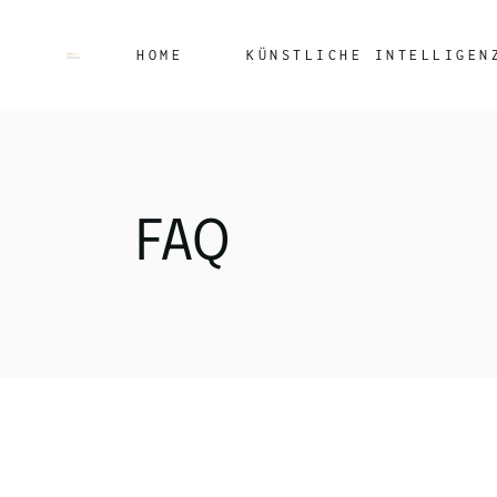
HOME
KÜNSTLICHE INTELLIGEN
FAQ