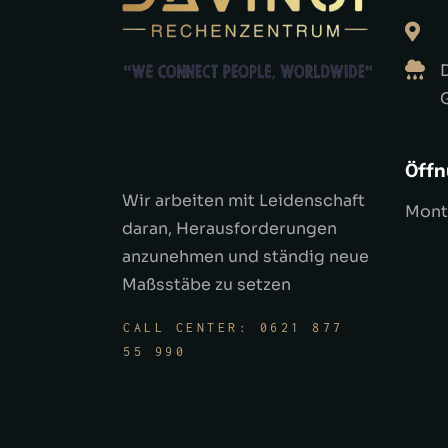
Öffn
Wir arbeiten mit Leidenschaft
Monta
daran, Herausforderungen
anzunehmen und ständig neue
Maßsstäbe zu setzen
CALL CENTER: 0621 877
55 990