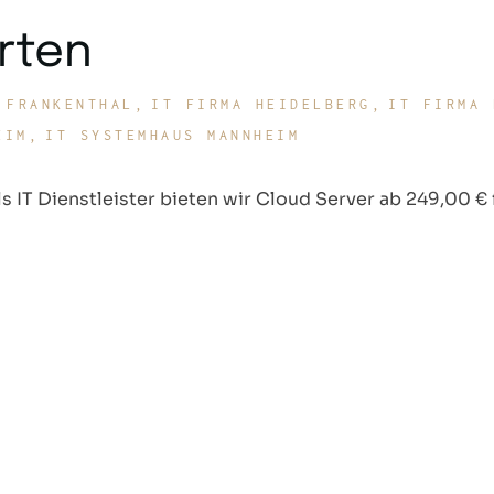
rten
 FRANKENTHAL
IT FIRMA HEIDELBERG
IT FIRMA 
EIM
IT SYSTEMHAUS MANNHEIM
ls IT Dienstleister bieten wir Cloud Server ab 249,00 