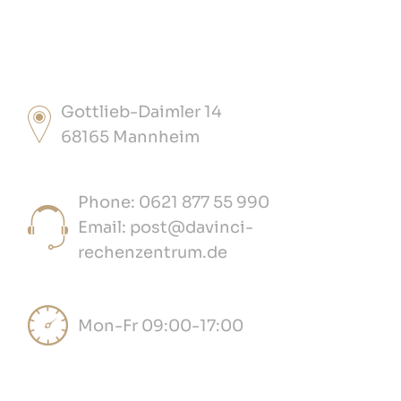
Gottlieb-Daimler 14
68165 Mannheim
Phone: 0621 877 55 990
Email: post@davinci-
rechenzentrum.de
Mon-Fr 09:00-17:00