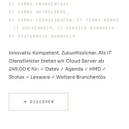
IT FIRMA FRANKENTHAL
IT FIRMA HEIDELBERG
IT FIRMA LUDWIGSHAFEN
IT FIRMA WORMS
IT HOCKENHEIM
IT SERVICE MANNHEIM
IT SYSTEMHAUS MANNHEIM
Innovativ. Kompetent. Zukunftssicher. Als IT
Dienstleister bieten wir Cloud Server ab
249,00 € für: ✓ Datev ✓ Agenda ✓ HMD ✓
Stotax ✓ Lexware ✓ Weitere Branchenlös
DISCOVER