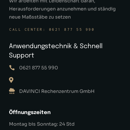
Wir arbeiten mit Leidenschaft daran,
Herausforderungen anzunehmen und ständig
neue Maßsstäbe zu setzen
CALL CENTER: 0621 877 55 990
Anwendungstechnik & Schnell
Support
0621 877 55 990
DAVINCI Rechenzentrum GmbH
Öffnungszeiten
Montag bis Sonntag: 24 Std