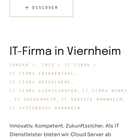
DISCOVER
IT-Firma in Viernheim
JANUAR 3, 2025
IT FIRMA
IT FIRMA FRANKENTHAL
IT FIRMA HEIDELBERG
IT FIRMA LUDWIGSHAFEN
IT FIRMA WORMS
IT HOCKENHEIM
IT SERVICE MANNHEIM
IT SYSTEMHAUS MANNHEIM
Innovativ. Kompetent. Zukunftssicher. Als IT
Dienstleister bieten wir Cloud Server ab