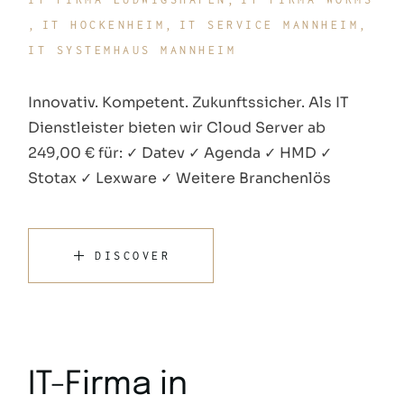
IT HOCKENHEIM
IT SERVICE MANNHEIM
IT SYSTEMHAUS MANNHEIM
Innovativ. Kompetent. Zukunftssicher. Als IT
Dienstleister bieten wir Cloud Server ab
249,00 € für: ✓ Datev ✓ Agenda ✓ HMD ✓
Stotax ✓ Lexware ✓ Weitere Branchenlös
DISCOVER
IT-Firma in