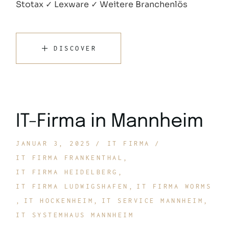
Stotax ✓ Lexware ✓ Weitere Branchenlös
DISCOVER
IT-Firma in Mannheim
JANUAR 3, 2025
IT FIRMA
IT FIRMA FRANKENTHAL
IT FIRMA HEIDELBERG
IT FIRMA LUDWIGSHAFEN
IT FIRMA WORMS
IT HOCKENHEIM
IT SERVICE MANNHEIM
IT SYSTEMHAUS MANNHEIM