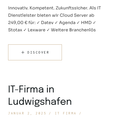
Innovativ. Kompetent. Zukunftssicher. Als IT
Dienstleister bieten wir Cloud Server ab
249,00 € für: ✓ Datev ✓ Agenda ✓ HMD ✓
Stotax ✓ Lexware ✓ Weitere Branchenlös
DISCOVER
IT-Firma in
Ludwigshafen
JANUAR 2, 2025
IT FIRMA