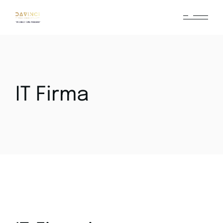
IT Firma