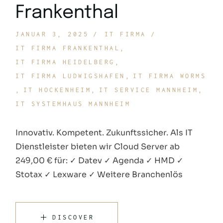
Frankenthal
JANUAR 3, 2025
IT FIRMA
IT FIRMA FRANKENTHAL
IT FIRMA HEIDELBERG
IT FIRMA LUDWIGSHAFEN
IT FIRMA WORMS
IT HOCKENHEIM
IT SERVICE MANNHEIM
IT SYSTEMHAUS MANNHEIM
Innovativ. Kompetent. Zukunftssicher. Als IT
Dienstleister bieten wir Cloud Server ab
249,00 € für: ✓ Datev ✓ Agenda ✓ HMD ✓
Stotax ✓ Lexware ✓ Weitere Branchenlös
DISCOVER