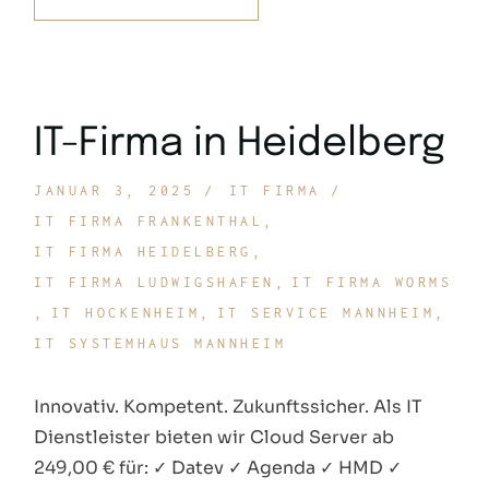
IT-Firma in Heidelberg
JANUAR 3, 2025
IT FIRMA
IT FIRMA FRANKENTHAL
IT FIRMA HEIDELBERG
IT FIRMA LUDWIGSHAFEN
IT FIRMA WORMS
IT HOCKENHEIM
IT SERVICE MANNHEIM
IT SYSTEMHAUS MANNHEIM
Innovativ. Kompetent. Zukunftssicher. Als IT
Dienstleister bieten wir Cloud Server ab
249,00 € für: ✓ Datev ✓ Agenda ✓ HMD ✓