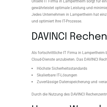
Unsere IT Firma in Lampertheim sorgt für ein
gewährleistet optimale Leistung und minimie
Jedes Unternehmen in Lampertheim hat einzig
und optimiert Ihre IT-Prozesse.
DAVINCI Rechen
Als fortschrittliche IT Firma in Lamperthei
Cloud-Dienste anzubieten. Das DAVINCI Rech
Höchste Sicherheitsstandards
Skalierbare IT-Lösungen
Zuverlässige Datenspeicherung und -vera
Durch die Nutzung des DAVINCI Rechenzentru