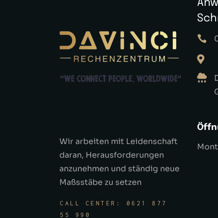
Anw
Sch
Öffn
Wir arbeiten mit Leidenschaft
Monta
daran, Herausforderungen
anzunehmen und ständig neue
Maßsstäbe zu setzen
CALL CENTER: 0621 877
55 990