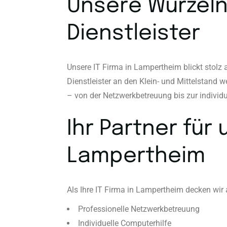
Unsere Wurzeln:
Dienstleister
Unsere IT Firma in Lampertheim blickt stolz 
Dienstleister an den Klein- und Mittelstand w
– von der Netzwerkbetreuung bis zur individu
Ihr Partner fü
Lampertheim
Als Ihre IT Firma in Lampertheim decken wir a
Professionelle Netzwerkbetreuung
Individuelle Computerhilfe