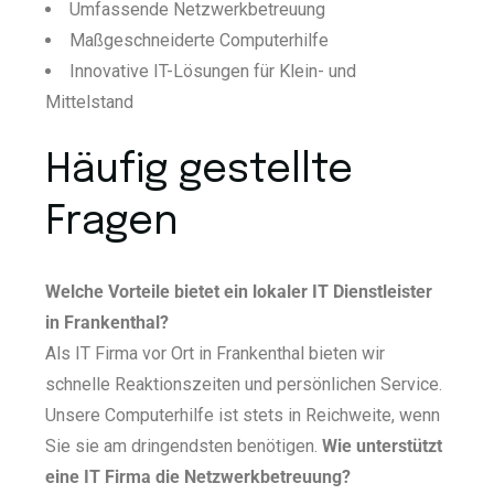
Umfassende Netzwerkbetreuung
Maßgeschneiderte Computerhilfe
Innovative IT-Lösungen für Klein- und
Mittelstand
Häufig gestellte
Fragen
Welche Vorteile bietet ein lokaler IT Dienstleister
in Frankenthal?
Als IT Firma vor Ort in Frankenthal bieten wir
schnelle Reaktionszeiten und persönlichen Service.
Unsere Computerhilfe ist stets in Reichweite, wenn
Sie sie am dringendsten benötigen.
Wie unterstützt
eine IT Firma die Netzwerkbetreuung?