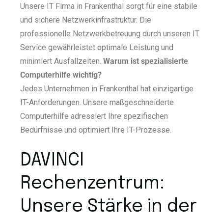
Unsere IT Firma in Frankenthal sorgt für eine stabile
und sichere Netzwerkinfrastruktur. Die
professionelle Netzwerkbetreuung durch unseren IT
Service gewährleistet optimale Leistung und
minimiert Ausfallzeiten.
Warum ist spezialisierte
Computerhilfe wichtig?
Jedes Unternehmen in Frankenthal hat einzigartige
IT-Anforderungen. Unsere maßgeschneiderte
Computerhilfe adressiert Ihre spezifischen
Bedürfnisse und optimiert Ihre IT-Prozesse.
DAVINCI
Rechenzentrum:
Unsere Stärke in der