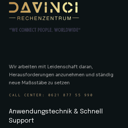
Wir arbeiten mit Leidenschaft daran,
Herausforderungen anzunehmen und ständig
neue Maßsstäbe zu setzen
CALL CENTER: 0621 877 55 990
Anwendungstechnik & Schnell
Support