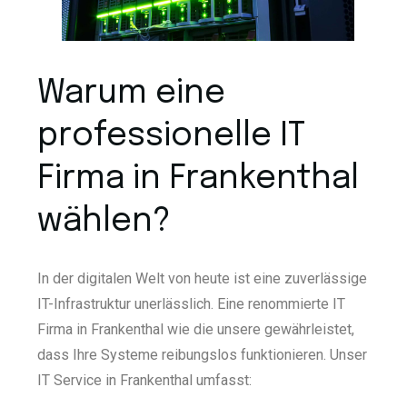
Warum eine
professionelle IT
Firma in Frankenthal
wählen?
In der digitalen Welt von heute ist eine zuverlässige
IT-Infrastruktur unerlässlich. Eine renommierte IT
Firma in Frankenthal wie die unsere gewährleistet,
dass Ihre Systeme reibungslos funktionieren. Unser
IT Service in Frankenthal umfasst: