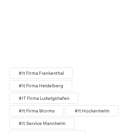
It Firma Frankenthal
It Firma Heidelberg
IT Firma Ludwigshafen
It Firma Worms
It Hockenheim
It Service Mannheim