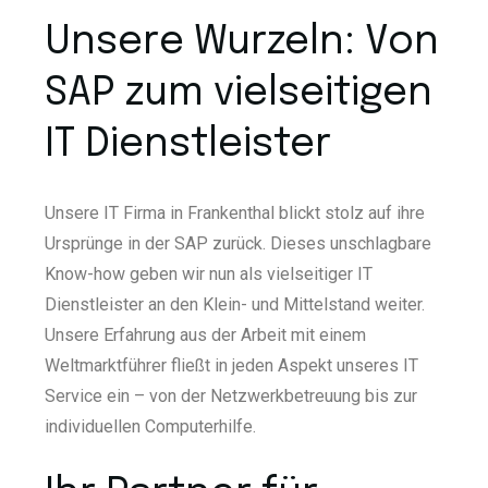
Unsere Wurzeln: Von
SAP zum vielseitigen
IT Dienstleister
Unsere IT Firma in Frankenthal blickt stolz auf ihre
Ursprünge in der SAP zurück. Dieses unschlagbare
Know-how geben wir nun als vielseitiger IT
Dienstleister an den Klein- und Mittelstand weiter.
Unsere Erfahrung aus der Arbeit mit einem
Weltmarktführer fließt in jeden Aspekt unseres IT
Service ein – von der Netzwerkbetreuung bis zur
individuellen Computerhilfe.