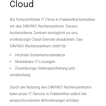
Cloud
Als fortschrittliche IT Firma in Frankenthal betreiben
wir das DAVINCI Rechenzentrum. Dieses
hochmoderne Zentrum ermöglicht es uns,
erstklassige Cloud-Dienste anzubieten. Das
DAVINCI Rechenzentrum steht für:
Höchste Sicherheitsstandards
Skalierbare IT-Lösungen
Zuverlässige Datenspeicherung und -
verarbeitung
Durch die Nutzung des DAVINCI Rechenzentrums
kann unser IT Service in Frankenthal selbst die
anspruchsvollsten Anforderungen erfüllen.