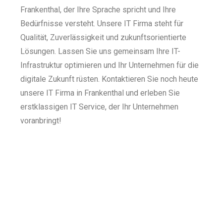
Frankenthal, der Ihre Sprache spricht und Ihre
Bedürfnisse versteht. Unsere IT Firma steht für
Qualität, Zuverlässigkeit und zukunftsorientierte
Lösungen. Lassen Sie uns gemeinsam Ihre IT-
Infrastruktur optimieren und Ihr Unternehmen für die
digitale Zukunft rüsten. Kontaktieren Sie noch heute
unsere IT Firma in Frankenthal und erleben Sie
erstklassigen IT Service, der Ihr Unternehmen
voranbringt!