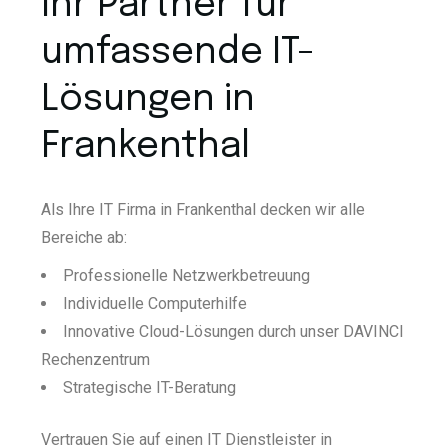
Ihr Partner für
umfassende IT-
Lösungen in
Frankenthal
Als Ihre IT Firma in Frankenthal decken wir alle
Bereiche ab:
Professionelle Netzwerkbetreuung
Individuelle Computerhilfe
Innovative Cloud-Lösungen durch unser DAVINCI
Rechenzentrum
Strategische IT-Beratung
Vertrauen Sie auf einen IT Dienstleister in